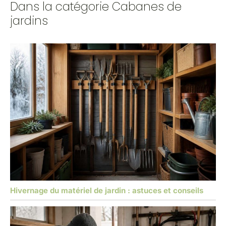
Dans la catégorie Cabanes de
jardins
Hivernage du matériel de jardin : astuces et conseils