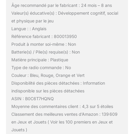
Âge recommandé par le fabricant : 24 mois – 8 ans
Valeur(s) éducative(s) : Développement cognitif, social
et physique par le jeu
Langue : : Anglais
Référence fabricant : 800013950
Produit à monter soi-même : Non
Batterie(s) / Pile(s) requise(s) : Non
Matière principale : Plastique
Type de radio commande : No
Couleur : Bleu, Rouge, Orange et Vert
Disponibilité des pièces détachées : Information
indisponible sur les pièces détachées
ASIN : B0C6T7HQNQ
Moyenne des commentaires client : 4,3 sur 5 étoiles
Classement des meilleures ventes d’Amazon : 139 609
en Jeux et Jouets ( Voir les 100 premiers en Jeux et
Jouets )