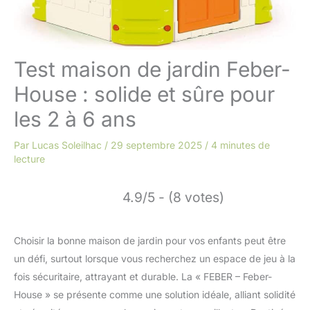
Test maison de jardin Feber-
House : solide et sûre pour
les 2 à 6 ans
Par
Lucas Soleilhac
/
29 septembre 2025
/
4 minutes de
lecture
4.9/5 - (8 votes)
Choisir la bonne maison de jardin pour vos enfants peut être
un défi, surtout lorsque vous recherchez un espace de jeu à la
fois sécuritaire, attrayant et durable. La « FEBER – Feber-
House » se présente comme une solution idéale, alliant solidité