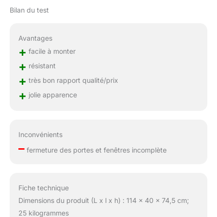
Bilan du test
Avantages
+
facile à monter
+
résistant
+
très bon rapport qualité/prix
+
jolie apparence
Inconvénients
–
fermeture des portes et fenêtres incomplète
Fiche technique
Dimensions du produit (L x l x h) : 114 x 40 x 74,5 cm;
25 kilogrammes