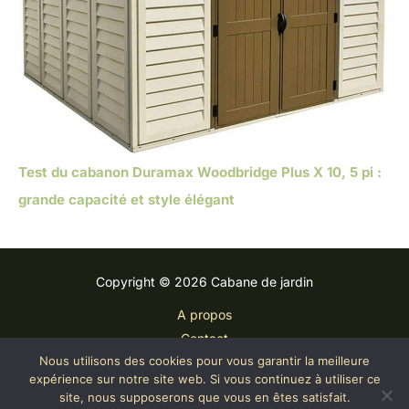
Test du cabanon Duramax Woodbridge Plus X 10, 5 pi :
grande capacité et style élégant
Copyright © 2026 Cabane de jardin
A propos
Contact
Nous utilisons des cookies pour vous garantir la meilleure
Plan du site
expérience sur notre site web. Si vous continuez à utiliser ce
Mentions légales
site, nous supposerons que vous en êtes satisfait.