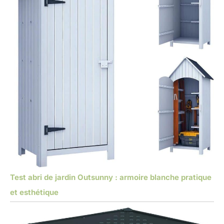
Test abri de jardin Outsunny : armoire blanche pratique
et esthétique