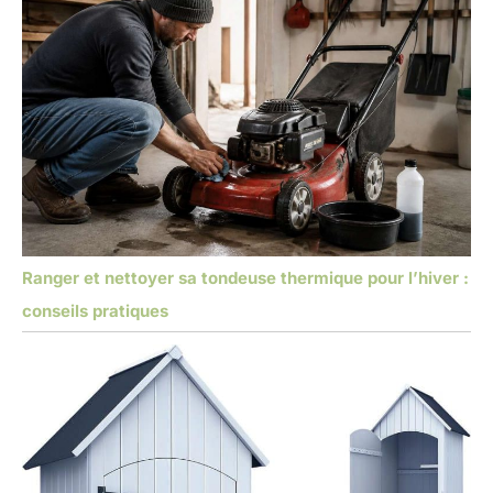
Ranger et nettoyer sa tondeuse thermique pour l’hiver :
conseils pratiques