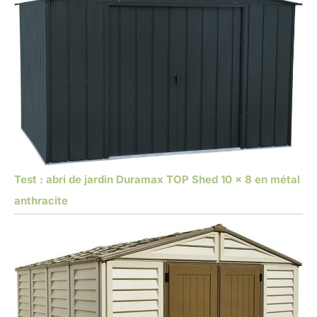
Test : abri de jardin Duramax TOP Shed 10 x 8 en métal
anthracite