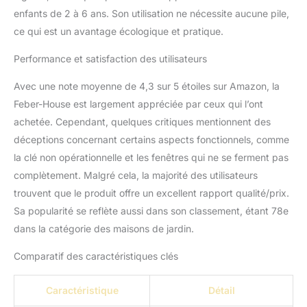
enfants de 2 à 6 ans. Son utilisation ne nécessite aucune pile,
ce qui est un avantage écologique et pratique.
Performance et satisfaction des utilisateurs
Avec une note moyenne de 4,3 sur 5 étoiles sur Amazon, la
Feber-House est largement appréciée par ceux qui l’ont
achetée. Cependant, quelques critiques mentionnent des
déceptions concernant certains aspects fonctionnels, comme
la clé non opérationnelle et les fenêtres qui ne se ferment pas
complètement. Malgré cela, la majorité des utilisateurs
trouvent que le produit offre un excellent rapport qualité/prix.
Sa popularité se reflète aussi dans son classement, étant 78e
dans la catégorie des maisons de jardin.
Comparatif des caractéristiques clés
Caractéristique
Détail