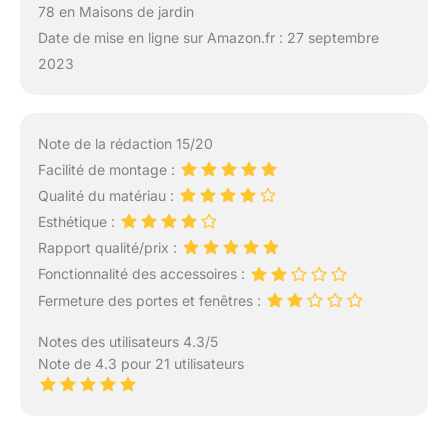
78 en Maisons de jardin
Date de mise en ligne sur Amazon.fr : 27 septembre
2023
Note de la rédaction 15/20
Facilité de montage :
Qualité du matériau :
Esthétique :
Rapport qualité/prix :
Fonctionnalité des accessoires :
Fermeture des portes et fenêtres :
Notes des utilisateurs 4.3/5
Note de 4.3 pour 21 utilisateurs