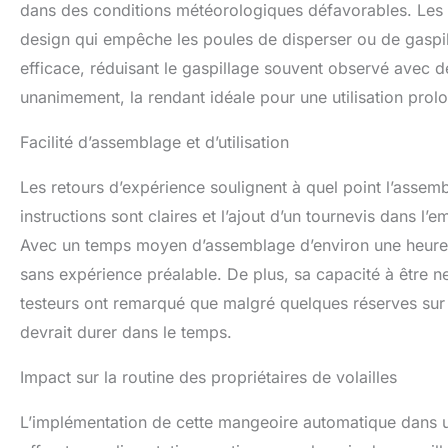
dans des conditions météorologiques défavorables. Les 
design qui empêche les poules de disperser ou de gaspille
efficace, réduisant le gaspillage souvent observé avec 
unanimement, la rendant idéale pour une utilisation pro
Facilité d’assemblage et d’utilisation
Les retours d’expérience soulignent à quel point l’asse
instructions sont claires et l’ajout d’un tournevis dans l’em
Avec un temps moyen d’assemblage d’environ une heure 
sans expérience préalable. De plus, sa capacité à être ne
testeurs ont remarqué que malgré quelques réserves sur la
devrait durer dans le temps.
Impact sur la routine des propriétaires de volailles
L’implémentation de cette mangeoire automatique dans un