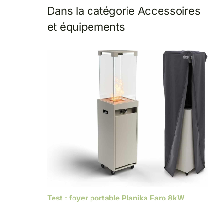
Dans la catégorie Accessoires
et équipements
Test : foyer portable Planika Faro 8kW