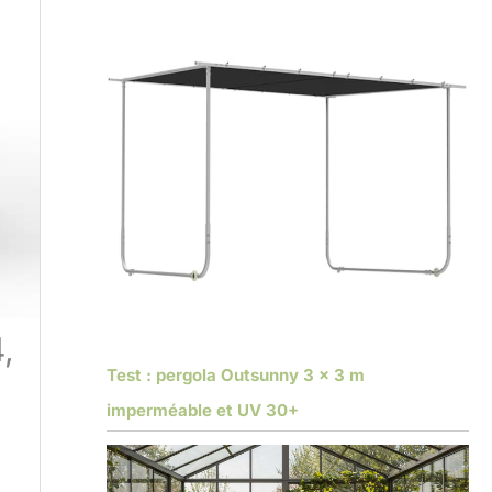
,
Test : pergola Outsunny 3 x 3 m
imperméable et UV 30+