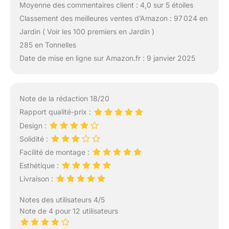
Moyenne des commentaires client : 4,0 sur 5 étoiles
Classement des meilleures ventes d’Amazon : 97 024 en
Jardin ( Voir les 100 premiers en Jardin )
285 en Tonnelles
Date de mise en ligne sur Amazon.fr : 9 janvier 2025
Note de la rédaction 18/20
Rapport qualité-prix :
Design :
Solidité :
Facilité de montage :
Esthétique :
Livraison :
Notes des utilisateurs 4/5
Note de 4 pour 12 utilisateurs