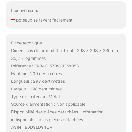
Inconvénients
–
poteaux se rayent facilement
Fiche technique
Dimensions du produit (L x l x h) : 298 x 298 x 230 cm;
35,2 kilogrammes
Référence : FR84C-570V01CW0531
Hauteur : 230 centimètres
Longueur : 298 centimètres
Largeur : 298 centimètres
Type de matériau : Métal
Source d’alimentation : Non applicable
Disponibilité des pièces détachées : Information
indisponible sur les pièces détachées
ASIN : B0DSLD94QR