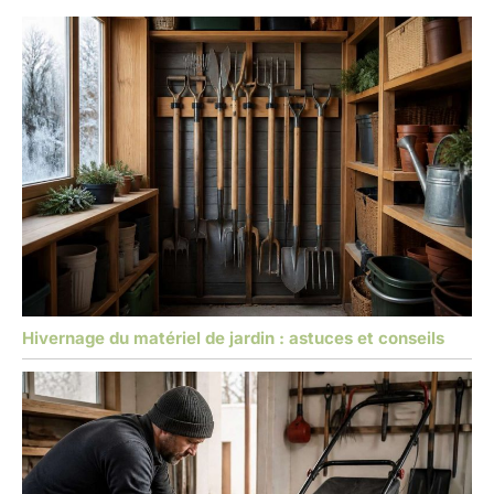
Hivernage du matériel de jardin : astuces et conseils