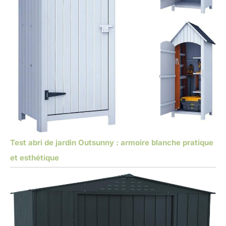
Test abri de jardin Outsunny : armoire blanche pratique
et esthétique