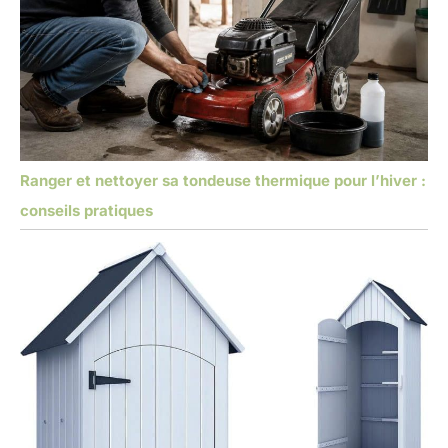
Ranger et nettoyer sa tondeuse thermique pour l’hiver :
conseils pratiques