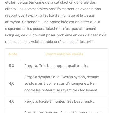
étoiles, ce qui témoigne de la satisfaction générale des
clients. Les commentaires positifs mettent en avant le bon
rapport qualité-prix, la facilité de montage et le design
attrayant. Cependant, une bonne idée est de noter que la
disponibilité des pièces détachées n’est pas clairement
indiquée, ce qui pourrait poser problème en cas de besoin de
remplacement. Voici un tableau récapitulatif des avis :
Note
Commentaires clients
5,0
Pergola. Très bon rapport qualité-prix.
Pergola sympathique. Design sympa, semble
4,0
solide mais à voir en cas d’intempéries. Par
contre les poteaux se rayent très facilement.
4,0
Pergola. Facile à monter. Très beau rendu.
Parfait. Livraison arrivée plus tôt que prévue. Il