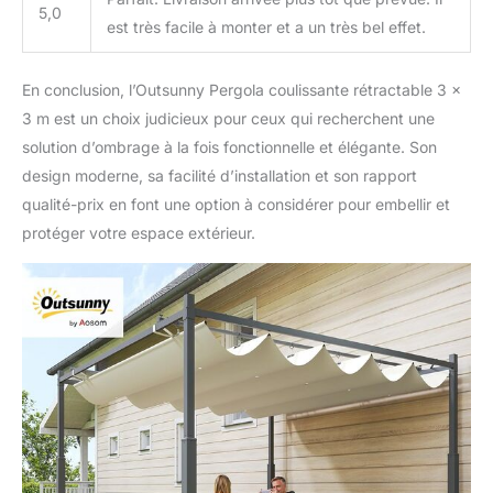
5,0
est très facile à monter et a un très bel effet.
En conclusion, l’Outsunny Pergola coulissante rétractable 3 x
3 m est un choix judicieux pour ceux qui recherchent une
solution d’ombrage à la fois fonctionnelle et élégante. Son
design moderne, sa facilité d’installation et son rapport
qualité-prix en font une option à considérer pour embellir et
protéger votre espace extérieur.