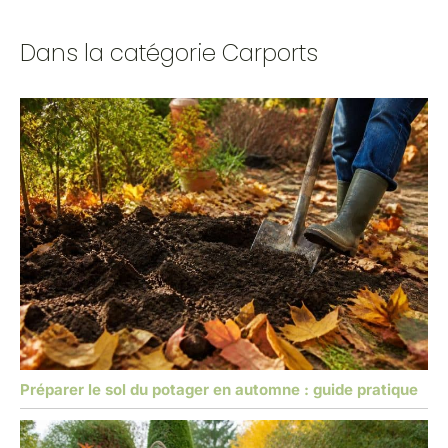
Dans la catégorie Carports
Préparer le sol du potager en automne : guide pratique