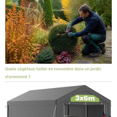
Quels végétaux tailler en novembre dans un jardin
d’ornement ?