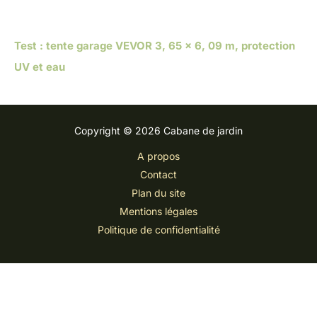
Test : tente garage VEVOR 3, 65 x 6, 09 m, protection
UV et eau
Copyright © 2026 Cabane de jardin
A propos
Contact
Plan du site
Mentions légales
Politique de confidentialité