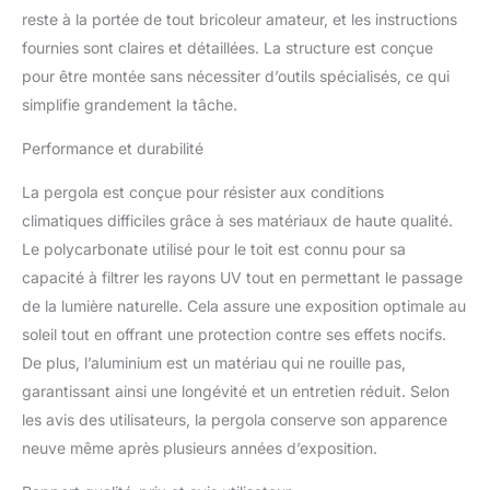
reste à la portée de tout bricoleur amateur, et les instructions
fournies sont claires et détaillées. La structure est conçue
pour être montée sans nécessiter d’outils spécialisés, ce qui
simplifie grandement la tâche.
Performance et durabilité
La pergola est conçue pour résister aux conditions
climatiques difficiles grâce à ses matériaux de haute qualité.
Le polycarbonate utilisé pour le toit est connu pour sa
capacité à filtrer les rayons UV tout en permettant le passage
de la lumière naturelle. Cela assure une exposition optimale au
soleil tout en offrant une protection contre ses effets nocifs.
De plus, l’aluminium est un matériau qui ne rouille pas,
garantissant ainsi une longévité et un entretien réduit. Selon
les avis des utilisateurs, la pergola conserve son apparence
neuve même après plusieurs années d’exposition.