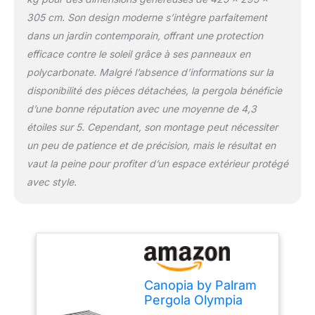
305 cm. Son design moderne s’intègre parfaitement
dans un jardin contemporain, offrant une protection
efficace contre le soleil grâce à ses panneaux en
polycarbonate. Malgré l’absence d’informations sur la
disponibilité des pièces détachées, la pergola bénéficie
d’une bonne réputation avec une moyenne de 4,3
étoiles sur 5. Cependant, son montage peut nécessiter
un peu de patience et de précision, mais le résultat en
vaut la peine pour profiter d’un espace extérieur protégé
avec style.
Canopia by Palram
Pergola Olympia
12.8 m² en