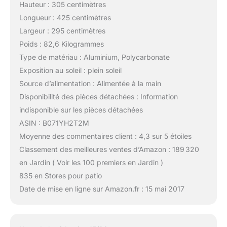
Hauteur : 305 centimètres
Longueur : 425 centimètres
Largeur : 295 centimètres
Poids : 82,6 Kilogrammes
Type de matériau : Aluminium, Polycarbonate
Exposition au soleil : plein soleil
Source d’alimentation : Alimentée à la main
Disponibilité des pièces détachées : Information
indisponible sur les pièces détachées
ASIN : B071YH2T2M
Moyenne des commentaires client : 4,3 sur 5 étoiles
Classement des meilleures ventes d’Amazon : 189 320
en Jardin ( Voir les 100 premiers en Jardin )
835 en Stores pour patio
Date de mise en ligne sur Amazon.fr : 15 mai 2017