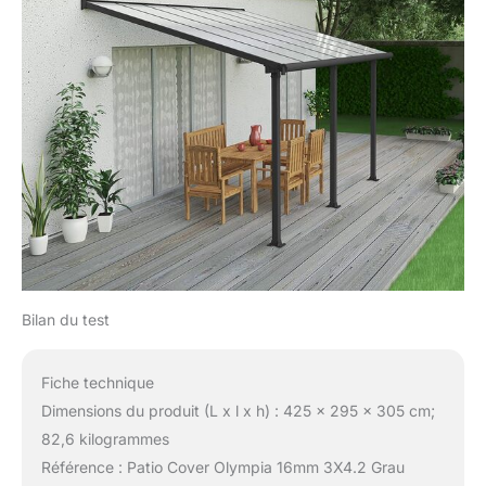
Bilan du test
Fiche technique
Dimensions du produit (L x l x h) : 425 x 295 x 305 cm;
82,6 kilogrammes
Référence : Patio Cover Olympia 16mm 3X4.2 Grau