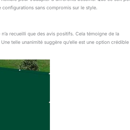
e configurations sans compromis sur le style.
 n’a recueilli que des avis positifs. Cela témoigne de la
 Une telle unanimité suggère qu’elle est une option crédible