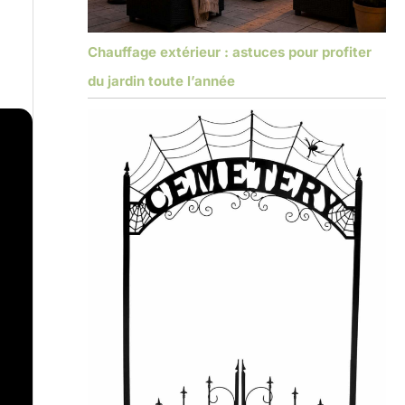
Chauffage extérieur : astuces pour profiter
du jardin toute l’année