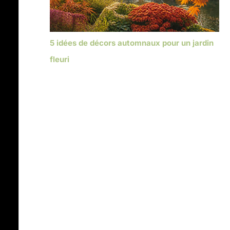
5 idées de décors automnaux pour un jardin
fleuri