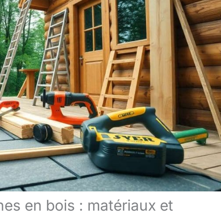
nes en bois : matériaux et