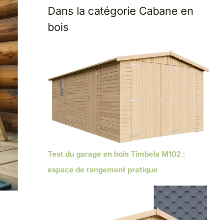
Dans la catégorie Cabane en
bois
Test du garage en bois Timbela M102 :
espace de rangement pratique