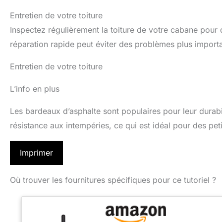
Entretien de votre toiture
Inspectez régulièrement la toiture de votre cabane pour
réparation rapide peut éviter des problèmes plus import
Entretien de votre toiture
L’info en plus
Les bardeaux d’asphalte sont populaires pour leur durabilit
résistance aux intempéries, ce qui est idéal pour des pe
Imprimer
Où trouver les fournitures spécifiques pour ce tutoriel ?