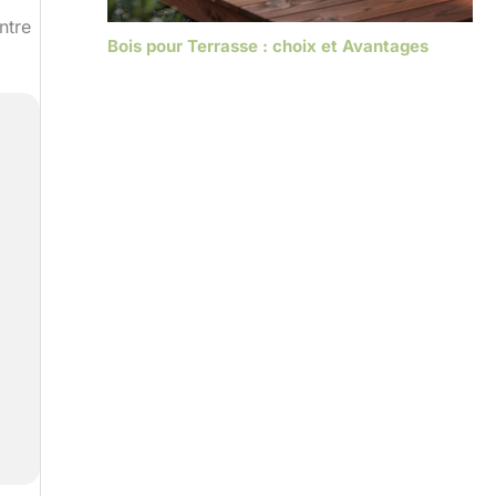
ntre
Bois pour Terrasse : choix et Avantages