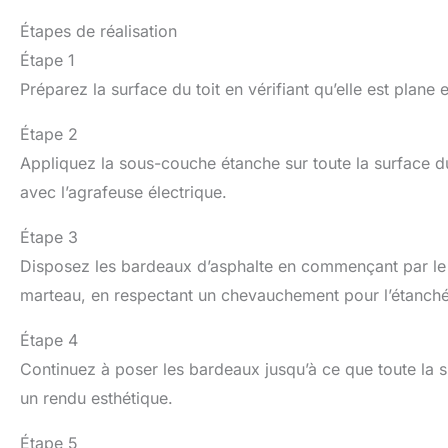
Étapes de réalisation
Étape 1
Préparez la surface du toit en vérifiant qu’elle est plane
Étape 2
Appliquez la sous-couche étanche sur toute la surface du
avec l’agrafeuse électrique.
Étape 3
Disposez les bardeaux d’asphalte en commençant par le bas
marteau, en respectant un chevauchement pour l’étanché
Étape 4
Continuez à poser les bardeaux jusqu’à ce que toute la s
un rendu esthétique.
Étape 5