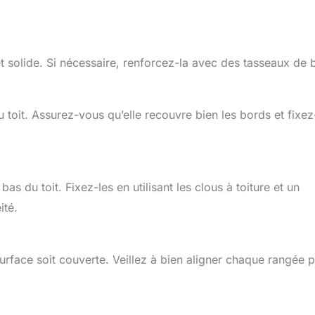
 et solide. Si nécessaire, renforcez-la avec des tasseaux de 
 toit. Assurez-vous qu’elle recouvre bien les bords et fixez
 du toit. Fixez-les en utilisant les clous à toiture et un
ité.
urface soit couverte. Veillez à bien aligner chaque rangée 