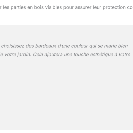
 les parties en bois visibles pour assurer leur protection co
 choisissez des bardeaux d’une couleur qui se marie bien
 votre jardin. Cela ajoutera une touche esthétique à votre