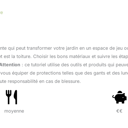
re
ante qui peut transformer votre jardin en un espace de jeu o
 est la toiture. Choisir les bons matériaux et suivre les éta
Attention
: ce tutoriel utilise des outils et produits qui peuv
vous équiper de protections telles que des gants et des lun
ute responsabilité en cas de blessure.
moyenne
€€