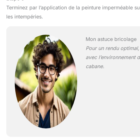
Terminez par l’application de la peinture imperméable sur
les intempéries.
Mon astuce bricolage
Pour un rendu optimal,
avec l’environnement de
cabane.