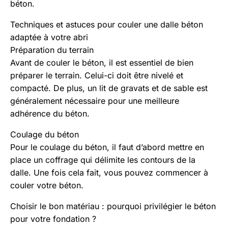
béton.
Techniques et astuces pour couler une dalle béton
adaptée à votre abri
Préparation du terrain
Avant de couler le béton, il est essentiel de bien
préparer le terrain. Celui-ci doit être nivelé et
compacté. De plus, un lit de gravats et de sable est
généralement nécessaire pour une meilleure
adhérence du béton.
Coulage du béton
Pour le coulage du béton, il faut d’abord mettre en
place un coffrage qui délimite les contours de la
dalle. Une fois cela fait, vous pouvez commencer à
couler votre béton
.
Choisir le bon matériau : pourquoi privilégier le béton
pour votre fondation ?