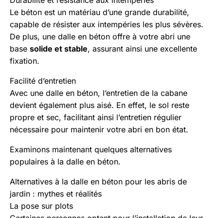
Durabilité et résistance aux intempéries
Le béton est un matériau d’une grande durabilité,
capable de résister aux intempéries les plus sévères.
De plus, une dalle en béton offre à votre abri une
base
solide et stable
, assurant ainsi une excellente
fixation.
Facilité d’entretien
Avec une dalle en béton, l’entretien de la cabane
devient également plus aisé. En effet, le sol reste
propre et sec, facilitant ainsi l’entretien régulier
nécessaire pour maintenir votre abri en bon état.
Examinons maintenant quelques alternatives
populaires à la dalle en béton.
Alternatives à la dalle en béton pour les abris de
jardin : mythes et réalités
La pose sur plots