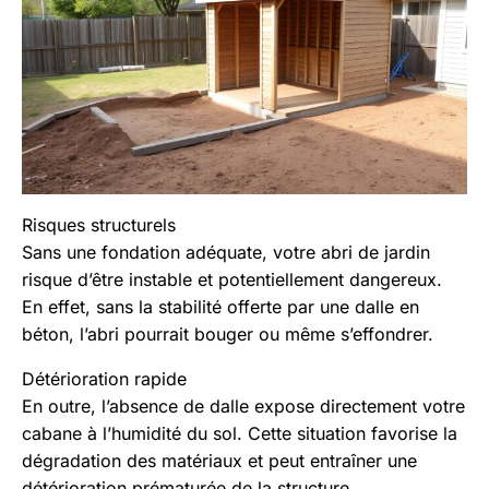
Risques structurels
Sans une fondation adéquate, votre abri de jardin
risque d’être instable et potentiellement dangereux.
En effet, sans la stabilité offerte par une dalle en
béton, l’abri pourrait bouger ou même s’effondrer.
Détérioration rapide
En outre, l’absence de dalle expose directement votre
cabane à l’humidité du sol. Cette situation favorise la
dégradation des matériaux et peut entraîner une
détérioration prématurée de la structure.