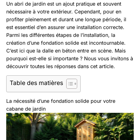
Aller
Un abri de jardin est un ajout pratique et souvent
au
nécessaire à votre extérieur. Cependant, pour en
contenu
profiter pleinement et durant une longue période, il
est essentiel d’en assurer une installation correcte.
Parmi les différentes étapes de l’installation, la
création d’une fondation solide est incontournable.
C’est ici que la dalle en béton entre en scène. Mais
pourquoi est-elle si importante ? Nous vous invitons à
découvrir toutes les réponses dans cet article.
Table des matières
La nécessité d’une fondation solide pour votre
cabane de jardin