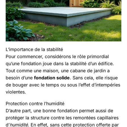
L’importance de la stabilité
Pour commencer, considérons le rôle primordial
qu’une fondation joue dans la stabilité d’un édifice.
Tout comme une maison, une cabane de jardin a
besoin d’une
fondation solide
. Sans cela, elle risque
de bouger avec le temps ou sous l’effet d’intempéries
violentes.
Protection contre l’humidité
D’autre part, une bonne fondation permet aussi de
protéger la structure contre les remontées capillaires
d’
humidité
. En effet, sans cette protection offerte par