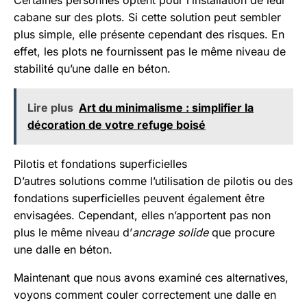
Certaines personnes optent pour l’installation de leur
cabane sur des plots. Si cette solution peut sembler
plus simple, elle présente cependant des risques. En
effet, les plots ne fournissent pas le même niveau de
stabilité qu’une dalle en béton.
Lire plus
Art du minimalisme : simplifier la
décoration de votre refuge boisé
Pilotis et fondations superficielles
D’autres solutions comme l’utilisation de pilotis ou des
fondations superficielles peuvent également être
envisagées. Cependant, elles n’apportent pas non
plus le même niveau d’
ancrage solide
que procure
une dalle en béton.
Maintenant que nous avons examiné ces alternatives,
voyons comment couler correctement une dalle en