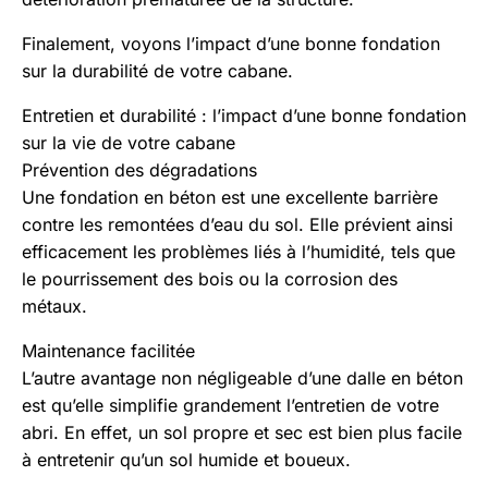
Finalement, voyons l’impact d’une bonne fondation
sur la durabilité de votre cabane.
Entretien et durabilité : l’impact d’une bonne fondation
sur la vie de votre cabane
Prévention des dégradations
Une fondation en béton est une excellente barrière
contre les remontées d’eau du sol. Elle prévient ainsi
efficacement les problèmes liés à l’humidité, tels que
le pourrissement des bois ou la corrosion des
métaux.
Maintenance facilitée
L’autre avantage non négligeable d’une dalle en béton
est qu’elle simplifie grandement l’entretien de votre
abri. En effet, un sol propre et sec est bien plus facile
à entretenir qu’un sol humide et boueux.