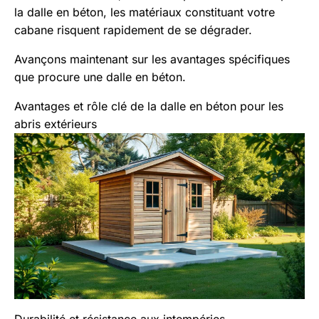
la dalle en béton, les matériaux constituant votre
cabane risquent rapidement de se dégrader.
Avançons maintenant sur les avantages spécifiques
que procure une dalle en béton.
Avantages et rôle clé de la dalle en béton pour les
abris extérieurs