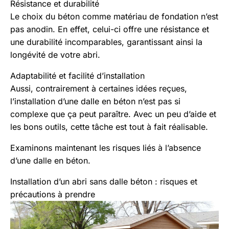
Résistance et durabilité
Le choix du béton comme matériau de fondation n’est
pas anodin. En effet, celui-ci offre une résistance et
une durabilité incomparables, garantissant ainsi la
longévité de votre abri.
Adaptabilité et facilité d’installation
Aussi, contrairement à certaines idées reçues,
l’installation d’une dalle en béton n’est pas si
complexe que ça peut paraître. Avec un peu d’aide et
les bons outils, cette tâche est tout à fait réalisable.
Examinons maintenant les risques liés à l’absence
d’une dalle en béton.
Installation d’un abri sans dalle béton : risques et
précautions à prendre