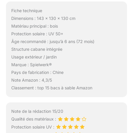
Fiche technique
Dimensions : 143 x 130 x 130 cm
Matériau principal : bois
Protection solaire : UV 50+
Âge recommandé : jusqu’à 6 ans (72 mois)
Structure cabane intégrée
Usage extérieur / jardin
Marque : Spielwerk®
Pays de fabrication : Chine
Note Amazon : 4,3/5
Classement : top 15 bacs à sable Amazon
Note de la rédaction 15/20
Qualité des matériaux :
Protection solaire UV :