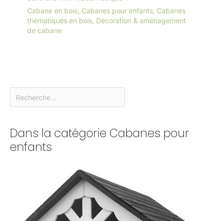
Cabane en bois
,
Cabanes pour enfants
,
Cabanes
thématiques en bois
,
Décoration & aménagement
de cabane
Dans la catégorie Cabanes pour
enfants