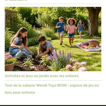
Activités et jeux au jardin avec les enfants
Test de la cabane Wendi Toys M13R : espace de jeu en
bois pour enfants