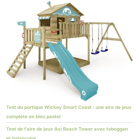
Test du portique Wickey Smart Coast : une aire de jeux
complète en bleu pastel
Test de l’aire de jeux Axi Beach Tower avec toboggan
et balançoire