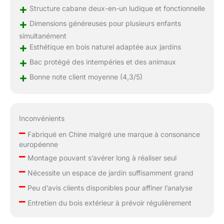
+
Structure cabane deux-en-un ludique et fonctionnelle
+
Dimensions généreuses pour plusieurs enfants
simultanément
+
Esthétique en bois naturel adaptée aux jardins
+
Bac protégé des intempéries et des animaux
+
Bonne note client moyenne (4,3/5)
Inconvénients
–
Fabriqué en Chine malgré une marque à consonance
européenne
–
Montage pouvant s’avérer long à réaliser seul
–
Nécessite un espace de jardin suffisamment grand
–
Peu d’avis clients disponibles pour affiner l’analyse
–
Entretien du bois extérieur à prévoir régulièrement