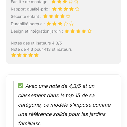
Facilité de montage :
Rapport qualité-prix :
Sécurité enfant :
Durabilité perçue :
Design et intégration jardin :
Notes des utilisateurs 4.3/5
Note de 4.3 pour 413 utilisateurs
Avec une note de 4,3/5 et un
classement dans le top 15 de sa
catégorie, ce modèle s’impose comme
une référence solide pour les jardins
familiaux.