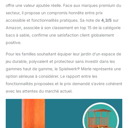
offre une valeur ajoutée réelle. Face aux marques premium du
secteur, il propose un compromis honnête entre prix
accessible et fonctionnalités pratiques. Sa note de
4,3/5
sur
Amazon, associée à son classement en top 15 de la catégorie
bacs à sable, confirme une satisfaction client globalement
positive.
Pour les familles souhaitant équiper leur jardin d’un espace de
jeu durable, polyvalent et protecteur sans investir dans les
gammes haut de gamme, le Spielwerk® Merle représente une
option sérieuse à considérer. Le rapport entre les
fonctionnalités proposées et le prix demandé s’avère cohérent
avec les attentes du marché actuel.