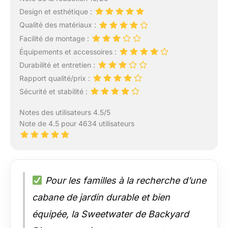
Design et esthétique :
Qualité des matériaux :
Facilité de montage :
Équipements et accessoires :
Durabilité et entretien :
Rapport qualité/prix :
Sécurité et stabilité :
Notes des utilisateurs 4.5/5
Note de 4.5 pour 4634 utilisateurs
Pour les familles à la recherche d’une
cabane de jardin durable et bien
équipée, la Sweetwater de Backyard