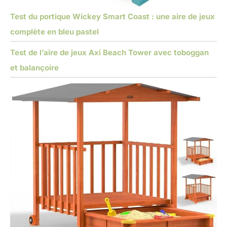
Test du portique Wickey Smart Coast : une aire de jeux
complète en bleu pastel
Test de l’aire de jeux Axi Beach Tower avec toboggan
et balançoire