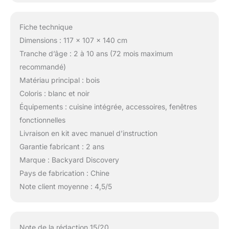
Fiche technique
Dimensions : 117 x 107 x 140 cm
Tranche d’âge : 2 à 10 ans (72 mois maximum
recommandé)
Matériau principal : bois
Coloris : blanc et noir
Équipements : cuisine intégrée, accessoires, fenêtres
fonctionnelles
Livraison en kit avec manuel d’instruction
Garantie fabricant : 2 ans
Marque : Backyard Discovery
Pays de fabrication : Chine
Note client moyenne : 4,5/5
Note de la rédaction 15/20