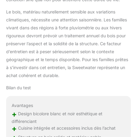
Le bois, matériau naturellement sensible aux variations
climatiques, nécessite une attention saisonnière. Les familles
vivant dans des régions à forte pluviométrie ou aux hivers
rigoureux devront prévoir un traitement annuel du bois pour
préserver l’aspect et la solidité de la structure. Ce facteur
d’entretien est à peser sérieusement selon le contexte
géographique et le temps disponible. Pour les familles prêtes
à s’investir dans cet entretien, la Sweetwater représente un
achat cohérent et durable.
Bilan du test
Avantages
+
Design bicolore blanc et noir esthétique et
différenciant
+
Cuisine intégrée et accessoires inclus dès l’achat