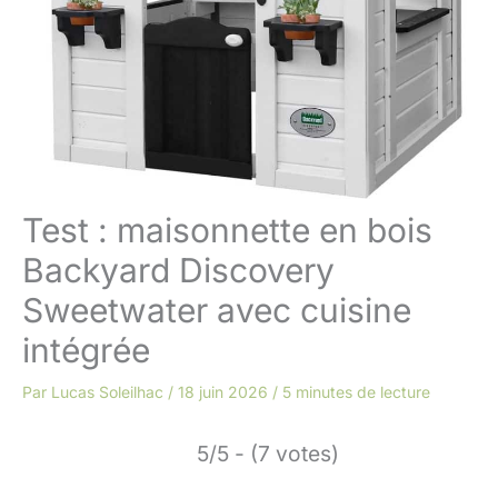
Test : maisonnette en bois
Backyard Discovery
Sweetwater avec cuisine
intégrée
Par
Lucas Soleilhac
/
18 juin 2026
/
5 minutes de lecture
5/5 - (7 votes)