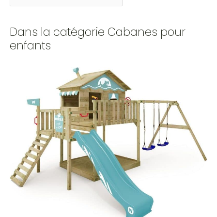
Dans la catégorie Cabanes pour
enfants