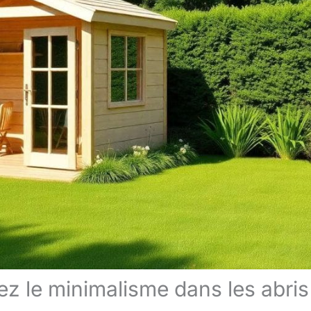
ez le minimalisme dans les abris