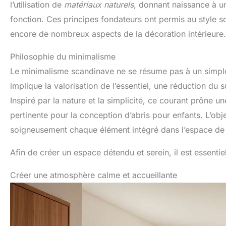
l’utilisation de
matériaux naturels
, donnant naissance à un
fonction. Ces principes fondateurs ont permis au style s
encore de nombreux aspects de la décoration intérieure.
Philosophie du minimalisme
Le minimalisme scandinave ne se résume pas à un simple s
implique la valorisation de l’essentiel, une réduction du 
Inspiré par la nature et la simplicité, ce courant prône 
pertinente pour la conception d’abris pour enfants. L’objec
soigneusement chaque élément intégré dans l’espace de 
Afin de créer un espace détendu et serein, il est essentiel
Créer une atmosphère calme et accueillante