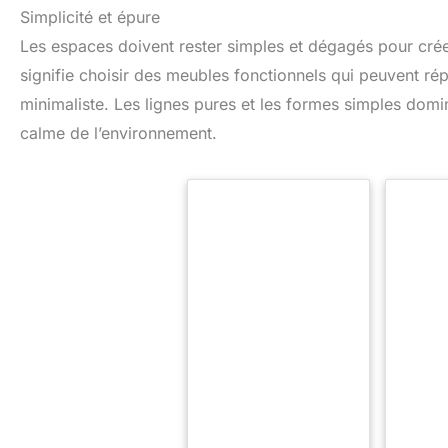
Simplicité et épure
Les espaces doivent rester simples et dégagés pour crée
signifie choisir des meubles fonctionnels qui peuvent ré
minimaliste. Les lignes pures et les formes simples domine
calme de l’environnement.