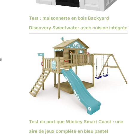
Test : maisonnette en bois Backyard
Discovery Sweetwater avec cuisine intégrée
e
Test du portique Wickey Smart Coast : une
aire de jeux complète en bleu pastel