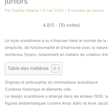
juniors
Par
Sophie Valeine
/
9 mai 2025
/
4 minutes de lecture
4.8/5 - (10 votes)
Le style scandinave a su s’imposer dans le monde de la 
simplicité, de fonctionnalité et d’harmonie avec la natur
nombreux foyers, notamment en matière de création d’esp
Table des matières
Origines et philosophie du minimalisme scandinave
Contexte historique et éléments clés
Le design scandinave a émergé dans les années 1930, s
figures emblématiques comme Alvar Aalto et Arne Jacob