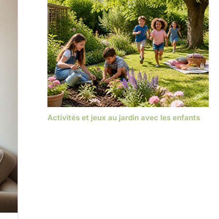
Activités et jeux au jardin avec les enfants