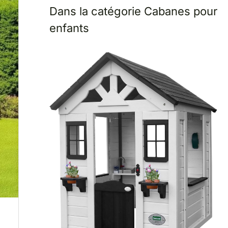
Dans la catégorie Cabanes pour
enfants