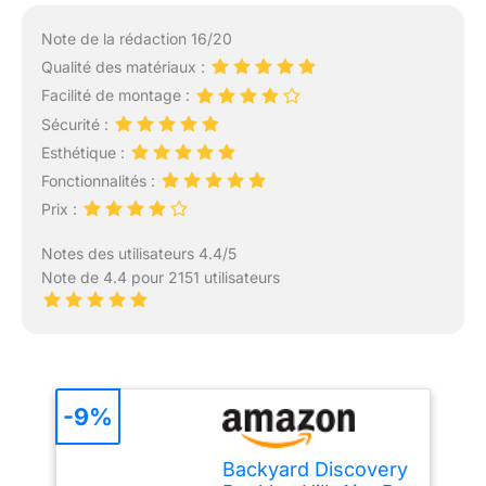
Note de la rédaction 16/20
Qualité des matériaux :
Facilité de montage :
Sécurité :
Esthétique :
Fonctionnalités :
Prix :
Notes des utilisateurs 4.4/5
Note de 4.4 pour 2151 utilisateurs
-9%
Backyard Discovery