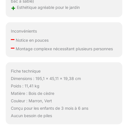
bac à sable)
+
Esthétique agréable pour le jardin
Inconvénients
–
Notice en pouces
–
Montage complexe nécessitant plusieurs personnes
Fiche technique
Dimensions : 195,1 x 45,11 x 19,38 cm
Poids : 11,41 kg
Matière : Bois de cèdre
Couleur : Marron, Vert
Conçu pour les enfants de 3 mois à 6 ans
Aucun besoin de piles