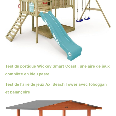
Test du portique Wickey Smart Coast : une aire de jeux
complète en bleu pastel
Test de l’aire de jeux Axi Beach Tower avec toboggan
et balançoire