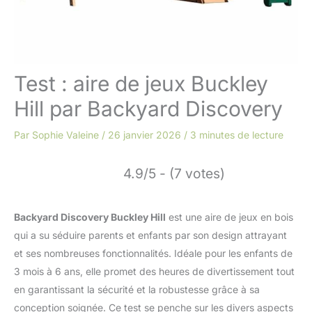
Test : aire de jeux Buckley
Hill par Backyard Discovery
Par
Sophie Valeine
/
26 janvier 2026
/
3 minutes de lecture
4.9/5 - (7 votes)
Backyard Discovery Buckley Hill
est une aire de jeux en bois
qui a su séduire parents et enfants par son design attrayant
et ses nombreuses fonctionnalités. Idéale pour les enfants de
3 mois à 6 ans, elle promet des heures de divertissement tout
en garantissant la sécurité et la robustesse grâce à sa
conception soignée. Ce test se penche sur les divers aspects