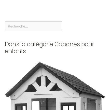
Dans la catégorie Cabanes pour
enfants