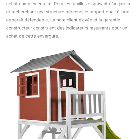
achat complémentaire. Pour les familles disposant d’un jardin
et recherchant une structure pérenne, le rapport qualité-prix
apparaît défendable. La note client élevée et la garantie
constructeur constituent des indicateurs rassurants pour un
achat de cette envergure.