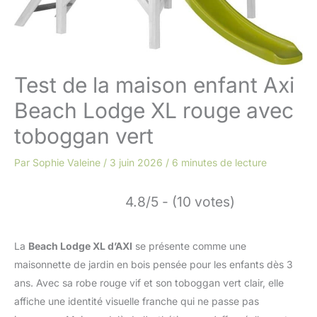
Test de la maison enfant Axi
Beach Lodge XL rouge avec
toboggan vert
Par
Sophie Valeine
/
3 juin 2026
/
6 minutes de lecture
4.8/5 - (10 votes)
La
Beach Lodge XL d’AXI
se présente comme une
maisonnette de jardin en bois pensée pour les enfants dès 3
ans. Avec sa robe rouge vif et son toboggan vert clair, elle
affiche une identité visuelle franche qui ne passe pas