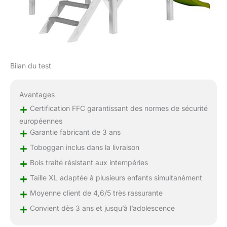
Bilan du test
Avantages
+
Certification FFC garantissant des normes de sécurité
européennes
+
Garantie fabricant de 3 ans
+
Toboggan inclus dans la livraison
+
Bois traité résistant aux intempéries
+
Taille XL adaptée à plusieurs enfants simultanément
+
Moyenne client de 4,6/5 très rassurante
+
Convient dès 3 ans et jusqu’à l’adolescence