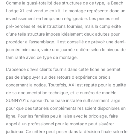
Comme la quasi-totalité des structures de ce type, la Beach
Lodge XL est vendue en kit. Le montage représente donc un
investissement en temps non négligeable. Les pièces sont
pré-percées et les instructions fournies, mais la complexité
d’une telle structure impose idéalement deux adultes pour
procéder à l’assemblage. Il est conseillé de prévoir une demi-
journée minimum, voire une journée entière selon le niveau de
familiarité avec ce type de montage.
L’absence d’avis clients fournis dans cette fiche ne permet
pas de s’appuyer sur des retours d’expérience précis
concernant la notice. Toutefois, AXI est réputé pour la qualité
de sa documentation technique, et le numéro de modèle
SUNNY01 dispose d’une base installée suffisamment large
pour que des tutoriels complémentaires soient disponibles en
ligne. Pour les familles peu à l’aise avec le bricolage, faire
appel à un professionnel pour le montage peut s’avérer
judicieux. Ce critère peut peser dans la décision finale selon le