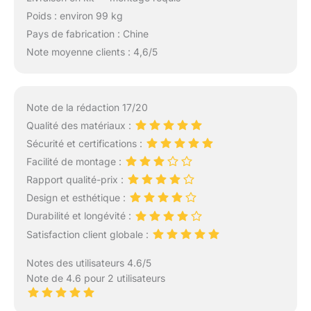
Poids : environ 99 kg
Pays de fabrication : Chine
Note moyenne clients : 4,6/5
Note de la rédaction 17/20
Qualité des matériaux :
Sécurité et certifications :
Facilité de montage :
Rapport qualité-prix :
Design et esthétique :
Durabilité et longévité :
Satisfaction client globale :
Notes des utilisateurs 4.6/5
Note de 4.6 pour 2 utilisateurs