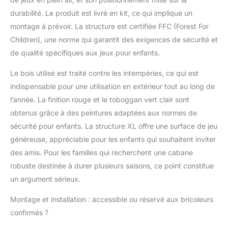
durabilité. Le produit est livré en kit, ce qui implique un
montage à prévoir. La structure est certifiée FFC (Forest For
Children), une norme qui garantit des exigences de sécurité et
de qualité spécifiques aux jeux pour enfants.
Le bois utilisé est traité contre les intempéries, ce qui est
indispensable pour une utilisation en extérieur tout au long de
l’année. La finition rouge et le toboggan vert clair sont
obtenus grâce à des peintures adaptées aux normes de
sécurité pour enfants. La structure XL offre une surface de jeu
généreuse, appréciable pour les enfants qui souhaitent inviter
des amis. Pour les familles qui recherchent une cabane
robuste destinée à durer plusieurs saisons, ce point constitue
un argument sérieux.
Montage et installation : accessible ou réservé aux bricoleurs
confirmés ?