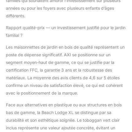
familles qui souhaitent amortir l’investissement sur plusieurs
années ou pour les foyers avec plusieurs enfants d’âges
différents.
Rapport qualité-prix — un investissement justifié pour le jardin
familial ?
Les maisonnettes de jardin en bois de qualité représentent un
poste de dépense significatif. AXI se positionne sur un
segment moyen-haut de gamme, ce qui se justifie par la
certification FFC, la garantie 3 ans et la robustesse des
matériaux. La moyenne des avis clients de 4,6 sur 5 étoiles
confirme un niveau de satisfaction élevé, ce qui est cohérent
avec le positionnement de la marque.
Face aux alternatives en plastique ou aux structures en bois
bas de gamme, la Beach Lodge XL se distingue par sa
durabilité et son esthétique soignée. Le toboggan vert clair
inclus représente une valeur ajoutée concrète, évitant un