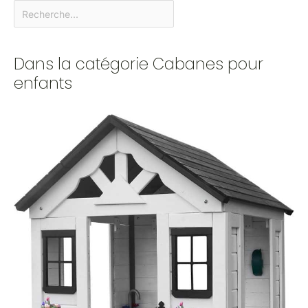
Dans la catégorie Cabanes pour
enfants