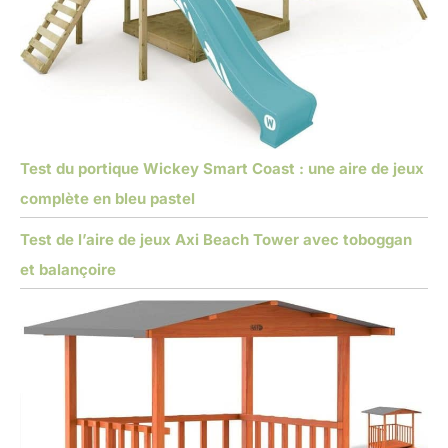
Test du portique Wickey Smart Coast : une aire de jeux
complète en bleu pastel
Test de l’aire de jeux Axi Beach Tower avec toboggan
et balançoire