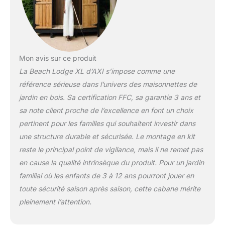
Mon avis sur ce produit
La Beach Lodge XL d’AXI s’impose comme une
référence sérieuse dans l’univers des maisonnettes de
jardin en bois. Sa certification FFC, sa garantie 3 ans et
sa note client proche de l’excellence en font un choix
pertinent pour les familles qui souhaitent investir dans
une structure durable et sécurisée. Le montage en kit
reste le principal point de vigilance, mais il ne remet pas
en cause la qualité intrinsèque du produit. Pour un jardin
familial où les enfants de 3 à 12 ans pourront jouer en
toute sécurité saison après saison, cette cabane mérite
pleinement l’attention.