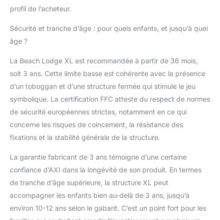
profil de l’acheteur.
Sécurité et tranche d’âge : pour quels enfants, et jusqu’à quel
âge ?
La Beach Lodge XL est recommandée à partir de 36 mois,
soit 3 ans. Cette limite basse est cohérente avec la présence
d’un toboggan et d’une structure fermée qui stimule le jeu
symbolique. La certification FFC atteste du respect de normes
de sécurité européennes strictes, notamment en ce qui
concerne les risques de coincement, la résistance des
fixations et la stabilité générale de la structure.
La garantie fabricant de 3 ans témoigne d’une certaine
confiance d’AXI dans la longévité de son produit. En termes
de tranche d’âge supérieure, la structure XL peut
accompagner les enfants bien au-delà de 3 ans, jusqu’à
environ 10-12 ans selon le gabarit. C’est un point fort pour les