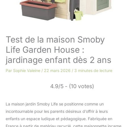
Test de la maison Smoby
Life Garden House :
jardinage enfant dès 2 ans
Par
Sophie Valeine
/
22 mars 2026
/
3 minutes de lecture
4.9/5 - (10 votes)
La maison jardin Smoby Life se positionne comme un
incontournable pour les parents désireux d’offrir à leurs
enfants un espace ludique et pédagogique. Fabriquée en
France à partir de matériau recyclé, cette maisonnette incarne