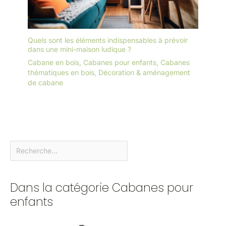
Quels sont les éléments indispensables à prévoir
dans une mini-maison ludique ?
Cabane en bois
,
Cabanes pour enfants
,
Cabanes
thématiques en bois
,
Décoration & aménagement
de cabane
Dans la catégorie Cabanes pour
enfants