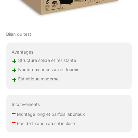
Bilan du test
Avantages
+
Structure solide et résistante
+
Nombreux accessoires fournis
+
Esthétique moderne
Inconvénients
–
Montage long et parfois laborieux
–
Pas de fixation au sol incluse