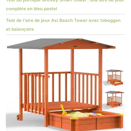
complète en bleu pastel
Test de l’aire de jeux Axi Beach Tower avec toboggan
et balançoire