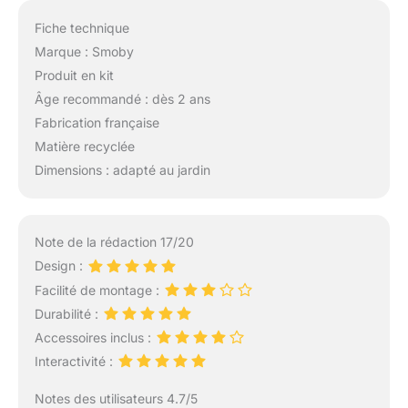
Fiche technique
Marque : Smoby
Produit en kit
Âge recommandé : dès 2 ans
Fabrication française
Matière recyclée
Dimensions : adapté au jardin
Note de la rédaction 17/20
Design :
Facilité de montage :
Durabilité :
Accessoires inclus :
Interactivité :
Notes des utilisateurs 4.7/5