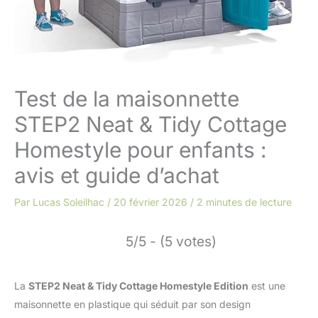
Test de la maisonnette
STEP2 Neat & Tidy Cottage
Homestyle pour enfants :
avis et guide d’achat
Par
Lucas Soleilhac
/
20 février 2026
/
2 minutes de lecture
5/5 - (5 votes)
La
STEP2 Neat & Tidy Cottage Homestyle Edition
est une
maisonnette en plastique qui séduit par son design