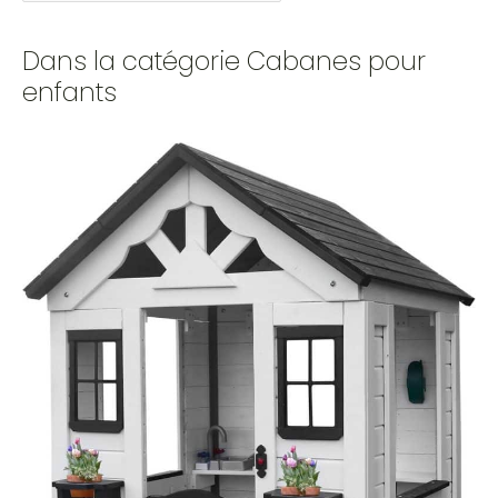
Dans la catégorie Cabanes pour
enfants