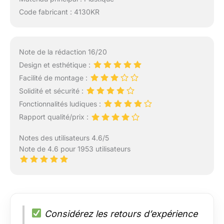
Code fabricant : 4130KR
Note de la rédaction 16/20
Design et esthétique :
Facilité de montage :
Solidité et sécurité :
Fonctionnalités ludiques :
Rapport qualité/prix :
Notes des utilisateurs 4.6/5
Note de 4.6 pour 1953 utilisateurs
Considérez les retours d’expérience