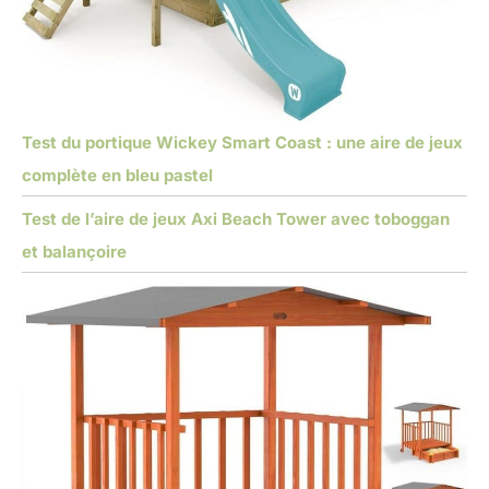
Test du portique Wickey Smart Coast : une aire de jeux
complète en bleu pastel
Test de l’aire de jeux Axi Beach Tower avec toboggan
et balançoire