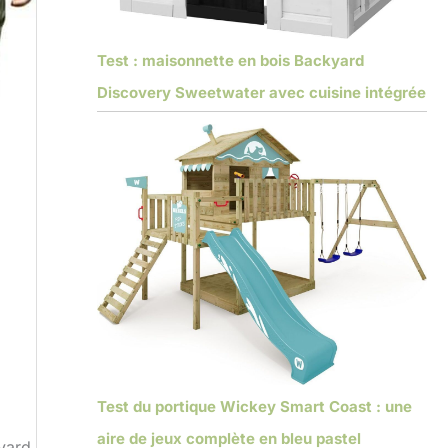
Test : maisonnette en bois Backyard
Discovery Sweetwater avec cuisine intégrée
Test du portique Wickey Smart Coast : une
aire de jeux complète en bleu pastel
kyard