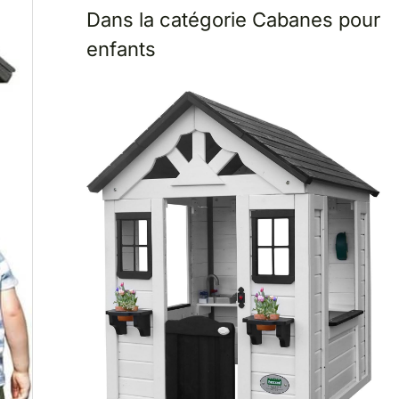
Dans la catégorie Cabanes pour
enfants