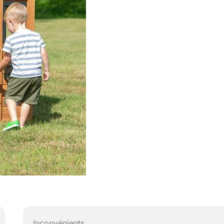
Inconvénients