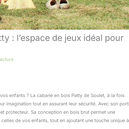
ty : l’espace de jeux idéal pour
lecture
vos enfants ? La cabane en bois Patty de Soulet, à la fois
ur imagination tout en assurant leur sécurité. Avec son porti
e et protecteur. Sa conception en bois brut permet une
à celles de vos enfants, tout en ajoutant une touche unique à