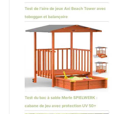
Test de l’aire de jeux Axi Beach Tower avec
toboggan et balançoire
Test du bac à sable Merle SPIELWERK :
cabane de jeu avec protection UV 50+