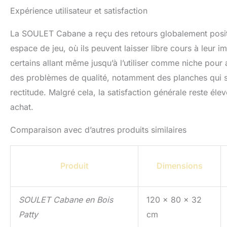
Expérience utilisateur et satisfaction
La SOULET Cabane a reçu des retours globalement positifs
espace de jeu, où ils peuvent laisser libre cours à leur
certains allant même jusqu’à l’utiliser comme niche pou
des problèmes de qualité, notamment des planches qui s
rectitude. Malgré cela, la satisfaction générale reste éle
achat.
Comparaison avec d’autres produits similaires
Produit
Dimensions
SOULET Cabane en Bois
120 x 80 x 32
Patty
cm