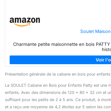
Soulet Maison
Charmante petite maisonnette en bois PATTY 
hist
Présentation générale de la cabane en bois pour enfants
La SOULET Cabane en Bois pour Enfants Patty est une mai
enfants. Avec des dimensions de 120 x 80 x 32 cm et un
suffisant pour les petits de 2 à 5 ans. Ce produit, à mo
et a reçu une moyenne de 4,2 étoiles sur 5 selon les com