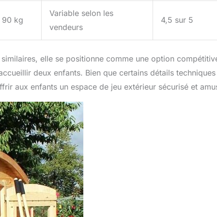
Variable selon les
90 kg
4,5 sur 5
vendeurs
imilaires, elle se positionne comme une option compétitiv
ccueillir deux enfants. Bien que certains détails techniques
offrir aux enfants un espace de jeu extérieur sécurisé et amu