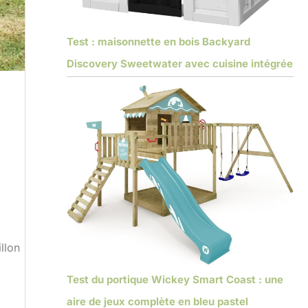
Test : maisonnette en bois Backyard
Discovery Sweetwater avec cuisine intégrée
llon
Test du portique Wickey Smart Coast : une
aire de jeux complète en bleu pastel