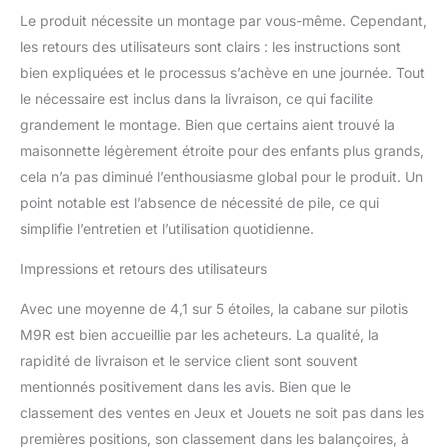
Le produit nécessite un montage par vous-même. Cependant,
les retours des utilisateurs sont clairs : les instructions sont
bien expliquées et le processus s’achève en une journée. Tout
le nécessaire est inclus dans la livraison, ce qui facilite
grandement le montage. Bien que certains aient trouvé la
maisonnette légèrement étroite pour des enfants plus grands,
cela n’a pas diminué l’enthousiasme global pour le produit. Un
point notable est l’absence de nécessité de pile, ce qui
simplifie l’entretien et l’utilisation quotidienne.
Impressions et retours des utilisateurs
Avec une moyenne de 4,1 sur 5 étoiles, la cabane sur pilotis
M9R est bien accueillie par les acheteurs. La qualité, la
rapidité de livraison et le service client sont souvent
mentionnés positivement dans les avis. Bien que le
classement des ventes en Jeux et Jouets ne soit pas dans les
premières positions, son classement dans les balançoires, à