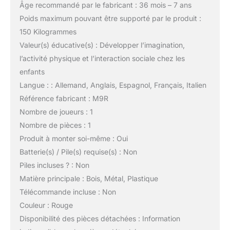
Âge recommandé par le fabricant : 36 mois – 7 ans
Poids maximum pouvant être supporté par le produit :
150 Kilogrammes
Valeur(s) éducative(s) : Développer l’imagination,
l’activité physique et l’interaction sociale chez les
enfants
Langue : : Allemand, Anglais, Espagnol, Français, Italien
Référence fabricant : M9R
Nombre de joueurs : 1
Nombre de pièces : 1
Produit à monter soi-même : Oui
Batterie(s) / Pile(s) requise(s) : Non
Piles incluses ? : Non
Matière principale : Bois, Métal, Plastique
Télécommande incluse : Non
Couleur : Rouge
Disponibilité des pièces détachées : Information