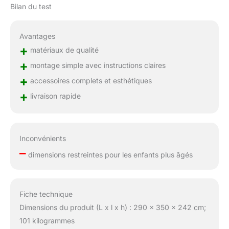
Bilan du test
Avantages
+
matériaux de qualité
+
montage simple avec instructions claires
+
accessoires complets et esthétiques
+
livraison rapide
Inconvénients
–
dimensions restreintes pour les enfants plus âgés
Fiche technique
Dimensions du produit (L x l x h) : 290 x 350 x 242 cm;
101 kilogrammes