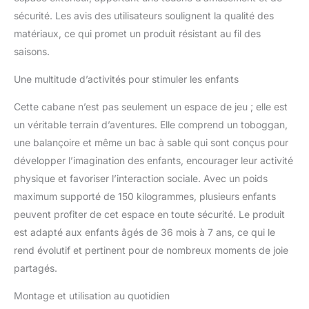
sécurité. Les avis des utilisateurs soulignent la qualité des
matériaux, ce qui promet un produit résistant au fil des
saisons.
Une multitude d’activités pour stimuler les enfants
Cette cabane n’est pas seulement un espace de jeu ; elle est
un véritable terrain d’aventures. Elle comprend un toboggan,
une balançoire et même un bac à sable qui sont conçus pour
développer l’imagination des enfants, encourager leur activité
physique et favoriser l’interaction sociale. Avec un poids
maximum supporté de 150 kilogrammes, plusieurs enfants
peuvent profiter de cet espace en toute sécurité. Le produit
est adapté aux enfants âgés de 36 mois à 7 ans, ce qui le
rend évolutif et pertinent pour de nombreux moments de joie
partagés.
Montage et utilisation au quotidien