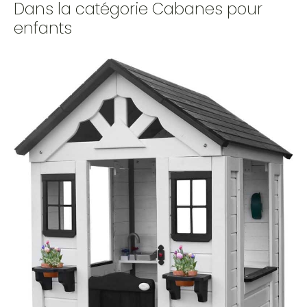
Dans la catégorie Cabanes pour
enfants