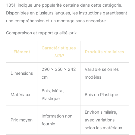
1 351, indique une popularité certaine dans cette catégorie.
Disponibles en plusieurs langues, les instructions garantissent
une compréhension et un montage sans encombre.
Comparaison et rapport qualité-prix
Caractéristiques
Élément
Produits similaires
M9R
290 x 350 x 242
Variable selon les
Dimensions
cm
modèles
Bois, Métal,
Matériaux
Bois ou Plastique
Plastique
Environ similaire,
Information non
Prix moyen
avec variations
fournie
selon les matériaux