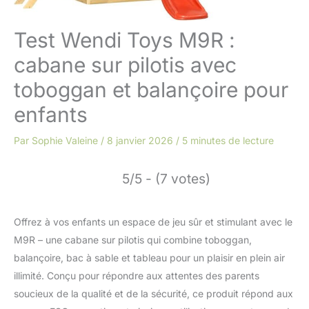
Test Wendi Toys M9R :
cabane sur pilotis avec
toboggan et balançoire pour
enfants
Par
Sophie Valeine
/
8 janvier 2026
/
5 minutes de lecture
5/5 - (7 votes)
Offrez à vos enfants un espace de jeu sûr et stimulant avec le
M9R – une cabane sur pilotis qui combine toboggan,
balançoire, bac à sable et tableau pour un plaisir en plein air
illimité. Conçu pour répondre aux attentes des parents
soucieux de la qualité et de la sécurité, ce produit répond aux