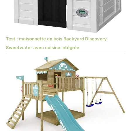
Test : maisonnette en bois Backyard Discovery
Sweetwater avec cuisine intégrée