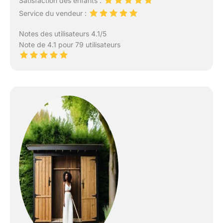
Satisfaction des enfants :
Service du vendeur :
Notes des utilisateurs 4.1/5
Note de 4.1 pour 79 utilisateurs