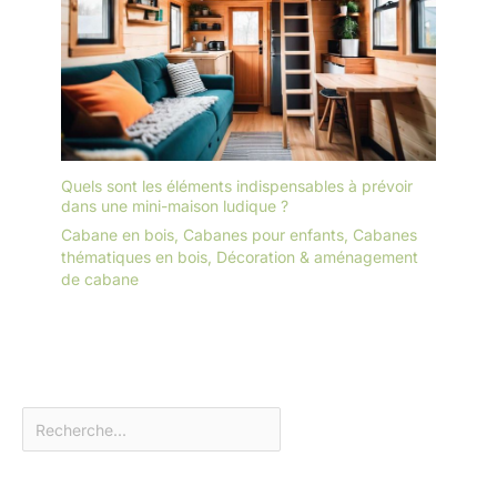
Quels sont les éléments indispensables à prévoir
dans une mini-maison ludique ?
Cabane en bois
,
Cabanes pour enfants
,
Cabanes
thématiques en bois
,
Décoration & aménagement
de cabane