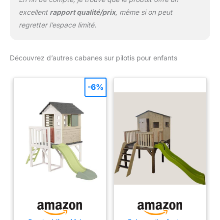
excellent
rapport qualité/prix
, même si on peut
regretter l’espace limité.
Découvrez d’autres cabanes sur pilotis pour enfants
-6%