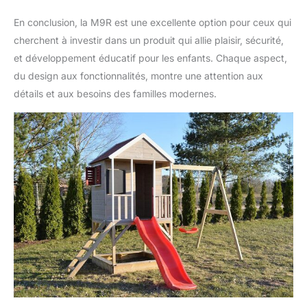
En conclusion, la M9R est une excellente option pour ceux qui
cherchent à investir dans un produit qui allie plaisir, sécurité,
et développement éducatif pour les enfants. Chaque aspect,
du design aux fonctionnalités, montre une attention aux
détails et aux besoins des familles modernes.