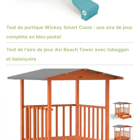
Test du portique Wickey Smart Coast : une aire de jeux
complète en bleu pastel
Test de l’aire de jeux Axi Beach Tower avec toboggan
et balançoire