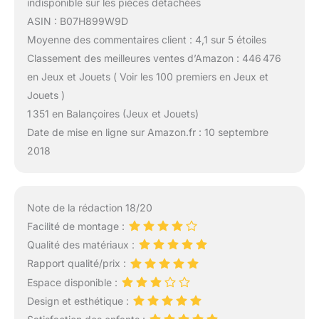
indisponible sur les pièces détachées
ASIN : B07H899W9D
Moyenne des commentaires client : 4,1 sur 5 étoiles
Classement des meilleures ventes d’Amazon : 446 476
en Jeux et Jouets ( Voir les 100 premiers en Jeux et
Jouets )
1 351 en Balançoires (Jeux et Jouets)
Date de mise en ligne sur Amazon.fr : 10 septembre
2018
Note de la rédaction 18/20
Facilité de montage :
Qualité des matériaux :
Rapport qualité/prix :
Espace disponible :
Design et esthétique :